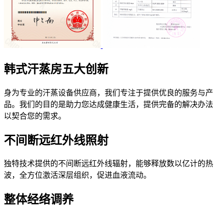
韩式汗蒸房
五大创新
身为专业的汗蒸设备供应商，我们专注于提供优良的服务与产
品。我们的目的是助力您达成健康生活，提供完备的解决办法
以契合您的需求。
不间断远红外线照射
独特技术提供的不间断远红外线辐射，能够释放数以亿计的热
波，全方位激活深层组织，促进血液流动。
整体经络调养