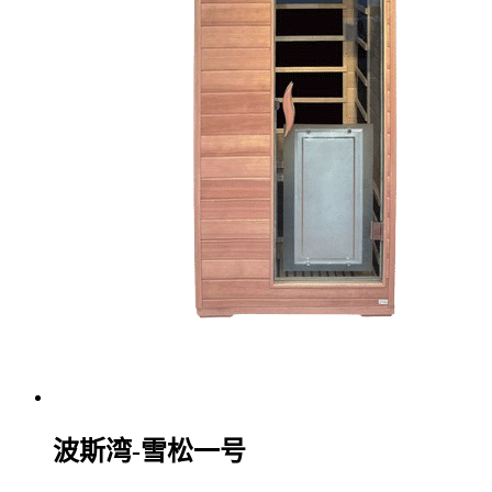
波斯湾-雪松一号