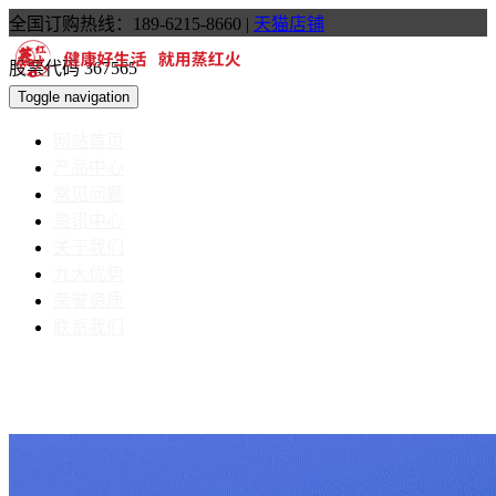
全国订购热线：189-6215-8660
|
天猫店铺
股票代码 367565
Toggle navigation
网站首页
产品中心
常见问题
资讯中心
关于我们
九大优势
荣誉资质
联系我们