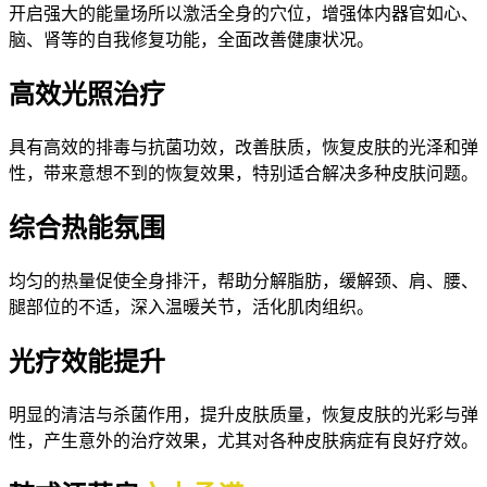
开启强大的能量场所以激活全身的穴位，增强体内器官如心、
脑、肾等的自我修复功能，全面改善健康状况。
高效光照治疗
具有高效的排毒与抗菌功效，改善肤质，恢复皮肤的光泽和弹
性，带来意想不到的恢复效果，特别适合解决多种皮肤问题。
综合热能氛围
均匀的热量促使全身排汗，帮助分解脂肪，缓解颈、肩、腰、
腿部位的不适，深入温暖关节，活化肌肉组织。
光疗效能提升
明显的清洁与杀菌作用，提升皮肤质量，恢复皮肤的光彩与弹
性，产生意外的治疗效果，尤其对各种皮肤病症有良好疗效。