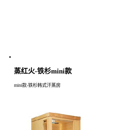
蒸红火-铁杉mini款
mini款-铁杉韩式汗蒸房