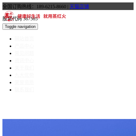
全国订购热线：189-6215-8660
|
天猫店铺
股票代码 367565
Toggle navigation
网站首页
产品中心
常见问题
资讯中心
关于我们
九大优势
荣誉资质
联系我们