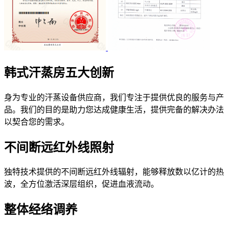
韩式汗蒸房
五大创新
身为专业的汗蒸设备供应商，我们专注于提供优良的服务与产
品。我们的目的是助力您达成健康生活，提供完备的解决办法
以契合您的需求。
不间断远红外线照射
独特技术提供的不间断远红外线辐射，能够释放数以亿计的热
波，全方位激活深层组织，促进血液流动。
整体经络调养