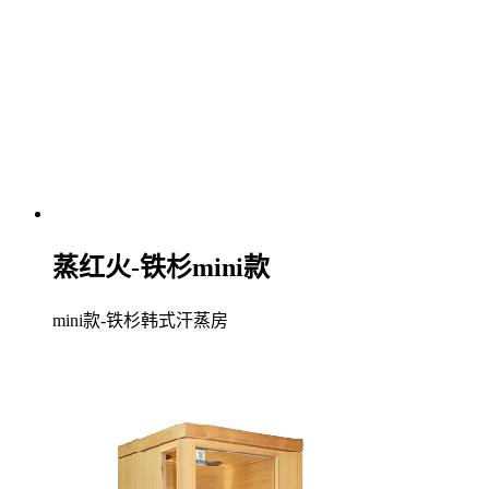
蒸红火-铁杉mini款
mini款-铁杉韩式汗蒸房