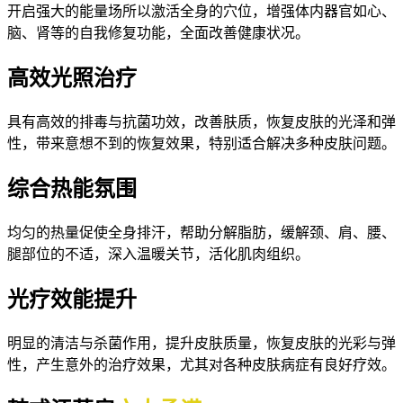
开启强大的能量场所以激活全身的穴位，增强体内器官如心、
脑、肾等的自我修复功能，全面改善健康状况。
高效光照治疗
具有高效的排毒与抗菌功效，改善肤质，恢复皮肤的光泽和弹
性，带来意想不到的恢复效果，特别适合解决多种皮肤问题。
综合热能氛围
均匀的热量促使全身排汗，帮助分解脂肪，缓解颈、肩、腰、
腿部位的不适，深入温暖关节，活化肌肉组织。
光疗效能提升
明显的清洁与杀菌作用，提升皮肤质量，恢复皮肤的光彩与弹
性，产生意外的治疗效果，尤其对各种皮肤病症有良好疗效。