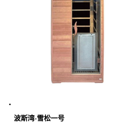
波斯湾-雪松一号