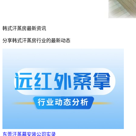
韩式汗蒸房最新资讯
分享韩式汗蒸房行业的最新动态
东莞汗蒸幕安装公司实录