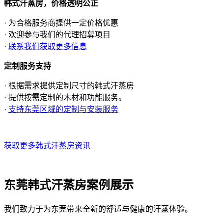
韩式汗蒸房，价格透明公正
· 为合格服务商提供一定价格优惠
· 欢迎参与我们的代理招募项目
·
联系我们获取更多信息
定制服务支持
· 根据需求提供定制尺寸的韩式汗蒸房
· 提供按需定制的木材和功能服务。
·
支持东莞区域的定制与安装服务
获取更多韩式汗蒸房资讯
东莞韩式汗蒸房案例展示
我们致力于为东莞带来全新的舒适与健康的汗蒸体验。