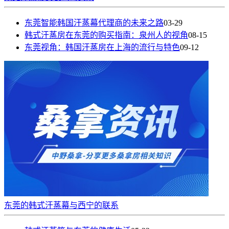
东莞智能韩国汗蒸幕代理商的未来之路
03-29
韩式汗蒸房在东莞的购买指南：泉州人的视角
08-15
东莞视角：韩国汗蒸房在上海的流行与特色
09-12
东莞的韩式汗蒸幕与西宁的联系