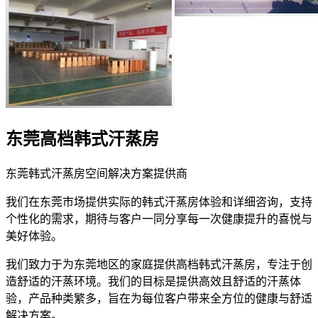
东莞高档韩式汗蒸房
东莞韩式汗蒸房空间解决方案提供商
我们在东莞市场提供实际的韩式汗蒸房体验和详细咨询，支持
个性化的需求，期待与客户一同分享每一次健康提升的喜悦与
美好体验。
我们致力于为东莞地区的家庭提供高档韩式汗蒸房，专注于创
造舒适的汗蒸环境。我们的目标是提供高效且舒适的汗蒸体
验，产品种类繁多，旨在为每位客户带来全方位的健康与舒适
解决方案。