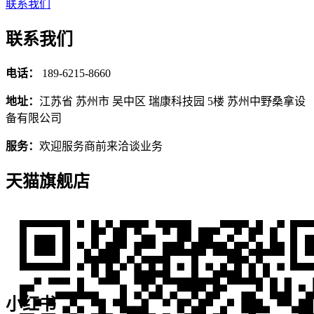
联系我们
联系我们
电话：
189-6215-8660
地址：
江苏省 苏州市 吴中区 瑞康科技园 5楼 苏州中野桑拿设
备有限公司
服务：
欢迎服务商前来洽谈业务
天猫旗舰店
小红书