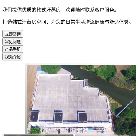
我们提供优质的韩式汗蒸房，欢迎随时联系客户服务。
打造韩式汗蒸房空间，为您的日常生活增添健康与舒适体验。
立即咨询
常见问题
产品手册
视频介绍