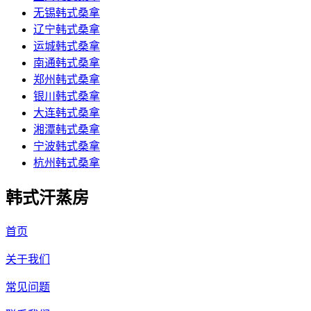
无锡韩式桑拿
辽宁韩式桑拿
运城韩式桑拿
南通韩式桑拿
郑州韩式桑拿
银川韩式桑拿
大连韩式桑拿
湘潭韩式桑拿
宁波韩式桑拿
杭州韩式桑拿
韩式汗蒸房
首页
关于我们
常见问题