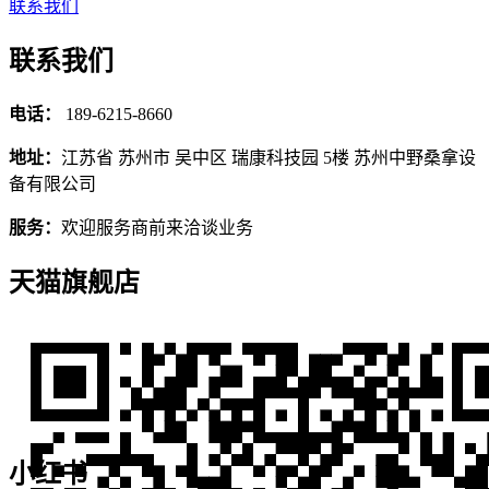
联系我们
联系我们
电话：
189-6215-8660
地址：
江苏省 苏州市 吴中区 瑞康科技园 5楼 苏州中野桑拿设
备有限公司
服务：
欢迎服务商前来洽谈业务
天猫旗舰店
小红书