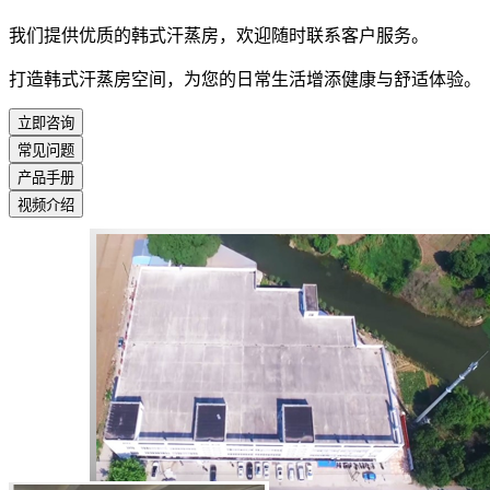
我们提供优质的韩式汗蒸房，欢迎随时联系客户服务。
打造韩式汗蒸房空间，为您的日常生活增添健康与舒适体验。
立即咨询
常见问题
产品手册
视频介绍