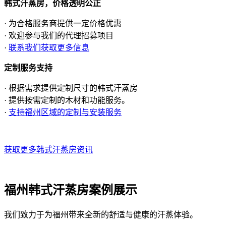
韩式汗蒸房，价格透明公正
· 为合格服务商提供一定价格优惠
· 欢迎参与我们的代理招募项目
·
联系我们获取更多信息
定制服务支持
· 根据需求提供定制尺寸的韩式汗蒸房
· 提供按需定制的木材和功能服务。
·
支持福州区域的定制与安装服务
获取更多韩式汗蒸房资讯
福州韩式汗蒸房案例展示
我们致力于为福州带来全新的舒适与健康的汗蒸体验。