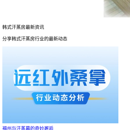
韩式汗蒸房最新资讯
分享韩式汗蒸房行业的最新动态
福州与汗蒸幕的奇妙邂逅