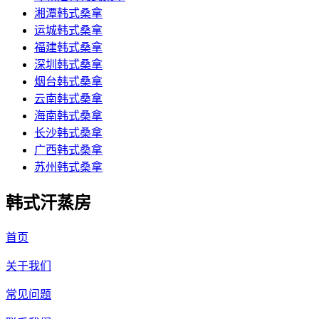
湘潭韩式桑拿
运城韩式桑拿
福建韩式桑拿
深圳韩式桑拿
烟台韩式桑拿
云南韩式桑拿
海南韩式桑拿
长沙韩式桑拿
广西韩式桑拿
苏州韩式桑拿
韩式汗蒸房
首页
关于我们
常见问题