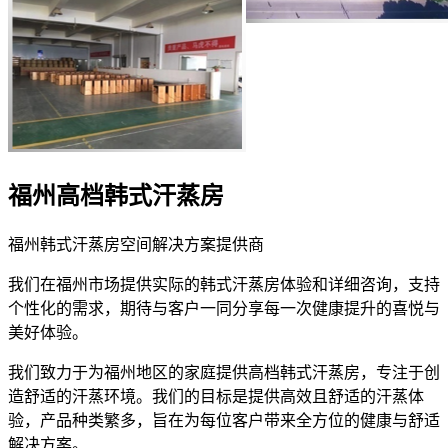
福州高档韩式汗蒸房
福州韩式汗蒸房空间解决方案提供商
我们在福州市场提供实际的韩式汗蒸房体验和详细咨询，支持
个性化的需求，期待与客户一同分享每一次健康提升的喜悦与
美好体验。
我们致力于为福州地区的家庭提供高档韩式汗蒸房，专注于创
造舒适的汗蒸环境。我们的目标是提供高效且舒适的汗蒸体
验，产品种类繁多，旨在为每位客户带来全方位的健康与舒适
解决方案。