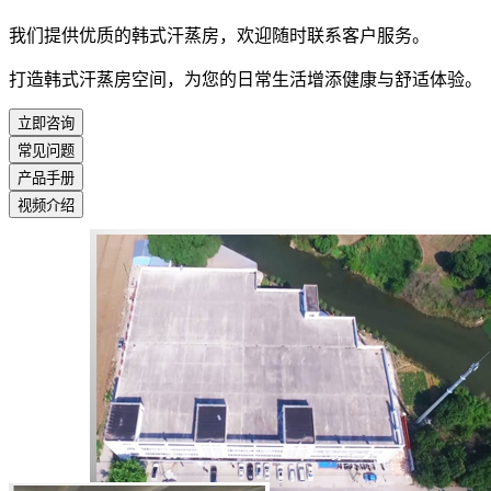
我们提供优质的韩式汗蒸房，欢迎随时联系客户服务。
打造韩式汗蒸房空间，为您的日常生活增添健康与舒适体验。
立即咨询
常见问题
产品手册
视频介绍