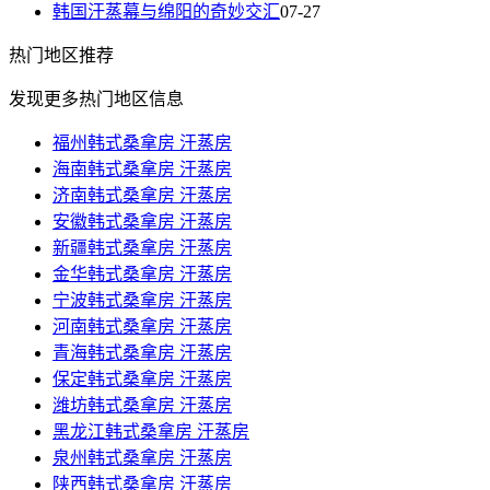
韩国汗蒸幕与绵阳的奇妙交汇
07-27
热门
地区推荐
发现更多热门地区信息
福州韩式桑拿房 汗蒸房
海南韩式桑拿房 汗蒸房
济南韩式桑拿房 汗蒸房
安徽韩式桑拿房 汗蒸房
新疆韩式桑拿房 汗蒸房
金华韩式桑拿房 汗蒸房
宁波韩式桑拿房 汗蒸房
河南韩式桑拿房 汗蒸房
青海韩式桑拿房 汗蒸房
保定韩式桑拿房 汗蒸房
潍坊韩式桑拿房 汗蒸房
黑龙江韩式桑拿房 汗蒸房
泉州韩式桑拿房 汗蒸房
陕西韩式桑拿房 汗蒸房