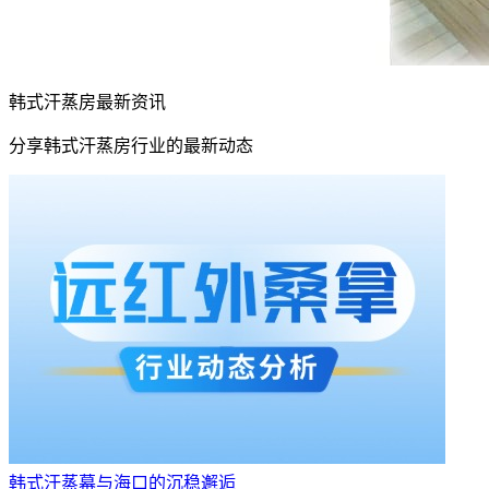
韩式汗蒸房最新资讯
分享韩式汗蒸房行业的最新动态
韩式汗蒸幕与海口的沉稳邂逅