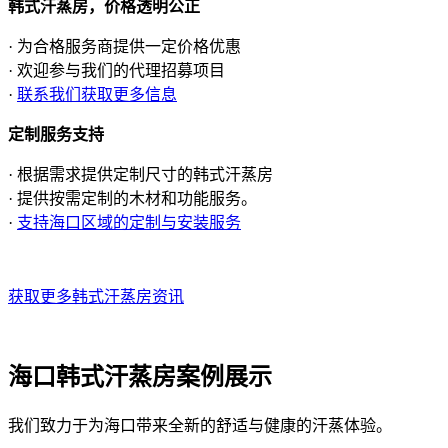
韩式汗蒸房，价格透明公正
· 为合格服务商提供一定价格优惠
· 欢迎参与我们的代理招募项目
·
联系我们获取更多信息
定制服务支持
· 根据需求提供定制尺寸的韩式汗蒸房
· 提供按需定制的木材和功能服务。
·
支持海口区域的定制与安装服务
获取更多韩式汗蒸房资讯
海口韩式汗蒸房案例展示
我们致力于为海口带来全新的舒适与健康的汗蒸体验。