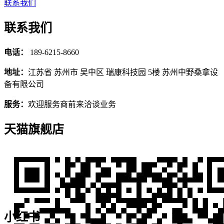
联系我们
联系我们
电话：
189-6215-8660
地址：
江苏省 苏州市 吴中区 瑞康科技园 5楼 苏州中野桑拿设
备有限公司
服务：
欢迎服务商前来洽谈业务
天猫旗舰店
小红书