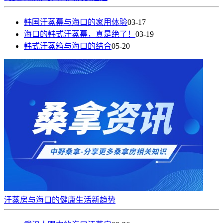
韩国汗蒸幕与海口的家用体验
03-17
海口的韩式汗蒸幕，真是绝了！
03-19
韩式汗蒸箱与海口的结合
05-20
汗蒸房与海口的健康生活新趋势