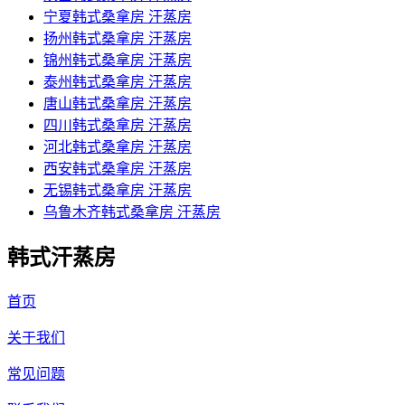
宁夏韩式桑拿房 汗蒸房
扬州韩式桑拿房 汗蒸房
锦州韩式桑拿房 汗蒸房
泰州韩式桑拿房 汗蒸房
唐山韩式桑拿房 汗蒸房
四川韩式桑拿房 汗蒸房
河北韩式桑拿房 汗蒸房
西安韩式桑拿房 汗蒸房
无锡韩式桑拿房 汗蒸房
乌鲁木齐韩式桑拿房 汗蒸房
韩式汗蒸房
首页
关于我们
常见问题