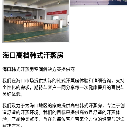
海口高档韩式汗蒸房
海口韩式汗蒸房空间解决方案提供商
我们在海口市场提供实际的韩式汗蒸房体验和详细咨询，支持
个性化的需求，期待与客户一同分享每一次健康提升的喜悦与
美好体验。
我们致力于为海口地区的家庭提供高档韩式汗蒸房，专注于创
造舒适的汗蒸环境。我们的目标是提供高效且舒适的汗蒸体
验，产品种类繁多，旨在为每位客户带来全方位的健康与舒适
解决方案。