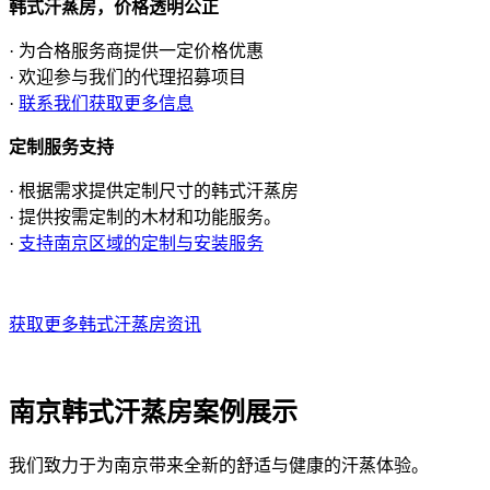
韩式汗蒸房，价格透明公正
· 为合格服务商提供一定价格优惠
· 欢迎参与我们的代理招募项目
·
联系我们获取更多信息
定制服务支持
· 根据需求提供定制尺寸的韩式汗蒸房
· 提供按需定制的木材和功能服务。
·
支持南京区域的定制与安装服务
获取更多韩式汗蒸房资讯
南京韩式汗蒸房案例展示
我们致力于为南京带来全新的舒适与健康的汗蒸体验。