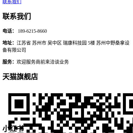
联系我们
联系我们
电话：
189-6215-8660
地址：
江苏省 苏州市 吴中区 瑞康科技园 5楼 苏州中野桑拿设
备有限公司
服务：
欢迎服务商前来洽谈业务
天猫旗舰店
小红书