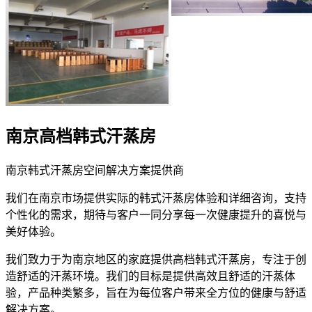
南京高档韩式汗蒸房
南京韩式汗蒸房空间解决方案提供商
我们在南京市场提供实际的韩式汗蒸房体验和详细咨询，支持
个性化的需求，期待与客户一同分享每一次健康提升的喜悦与
美好体验。
我们致力于为南京地区的家庭提供高档韩式汗蒸房，专注于创
造舒适的汗蒸环境。我们的目标是提供高效且舒适的汗蒸体
验，产品种类繁多，旨在为每位客户带来全方位的健康与舒适
解决方案。