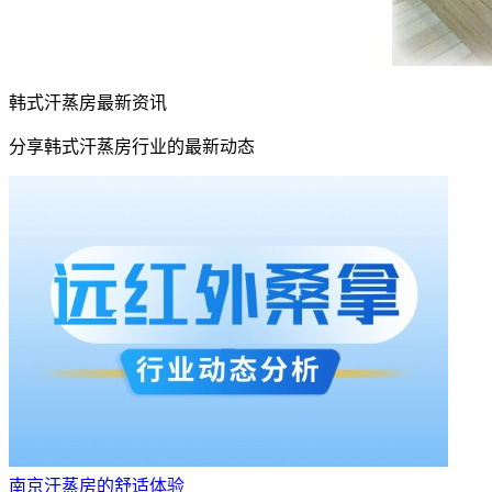
韩式汗蒸房最新资讯
分享韩式汗蒸房行业的最新动态
南京汗蒸房的舒适体验