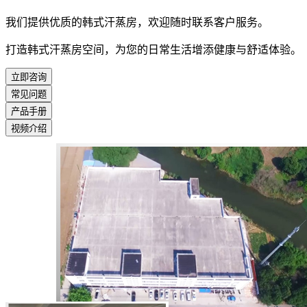
我们提供优质的韩式汗蒸房，欢迎随时联系客户服务。
打造韩式汗蒸房空间，为您的日常生活增添健康与舒适体验。
立即咨询
常见问题
产品手册
视频介绍