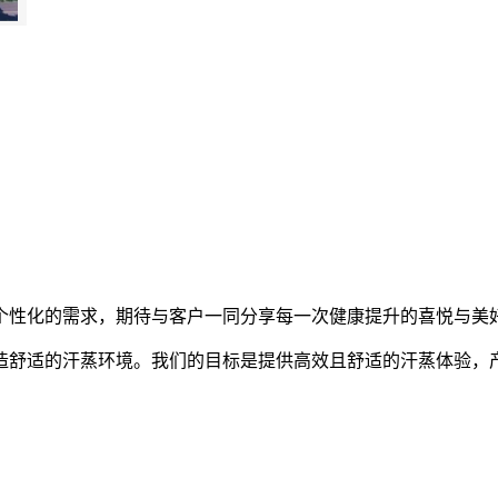
个性化的需求，期待与客户一同分享每一次健康提升的喜悦与美
造舒适的汗蒸环境。我们的目标是提供高效且舒适的汗蒸体验，