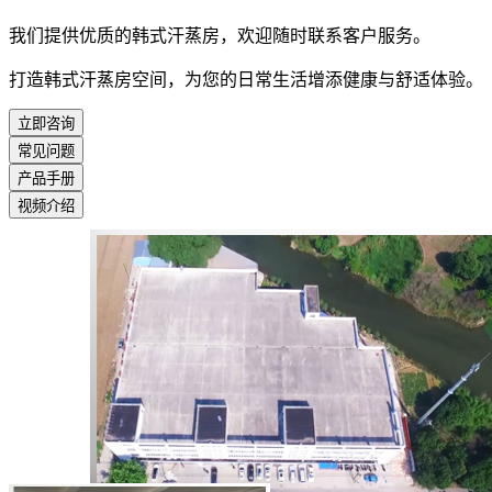
我们提供优质的韩式汗蒸房，欢迎随时联系客户服务。
打造韩式汗蒸房空间，为您的日常生活增添健康与舒适体验。
立即咨询
常见问题
产品手册
视频介绍