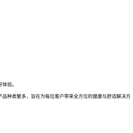
好体验。
产品种类繁多，旨在为每位客户带来全方位的健康与舒适解决方