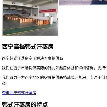
西宁高档韩式汗蒸房
西宁韩式汗蒸房空间解决方案提供商
我们在西宁市场提供实际的韩式汗蒸房体验和详细咨询，支持
我们致力于为西宁地区的家庭提供高档韩式汗蒸房，专注于创
案。
查询西宁韩式汗蒸房
韩式汗蒸房的
特点