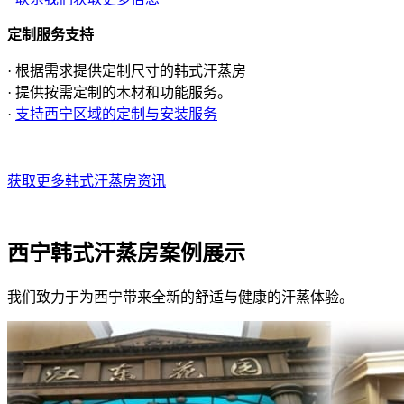
定制服务支持
· 根据需求提供定制尺寸的韩式汗蒸房
· 提供按需定制的木材和功能服务。
·
支持西宁区域的定制与安装服务
获取更多韩式汗蒸房资讯
西宁韩式汗蒸房案例展示
我们致力于为西宁带来全新的舒适与健康的汗蒸体验。