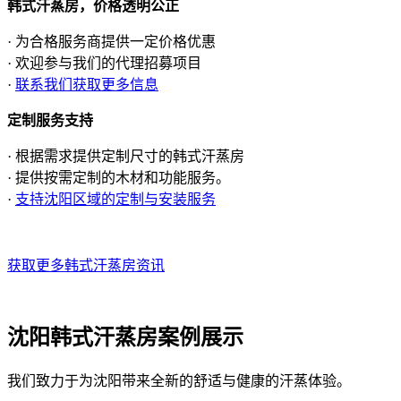
韩式汗蒸房，价格透明公正
· 为合格服务商提供一定价格优惠
· 欢迎参与我们的代理招募项目
·
联系我们获取更多信息
定制服务支持
· 根据需求提供定制尺寸的韩式汗蒸房
· 提供按需定制的木材和功能服务。
·
支持沈阳区域的定制与安装服务
获取更多韩式汗蒸房资讯
沈阳韩式汗蒸房案例展示
我们致力于为沈阳带来全新的舒适与健康的汗蒸体验。