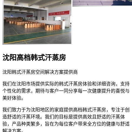
沈阳高档韩式汗蒸房
沈阳韩式汗蒸房空间解决方案提供商
我们在沈阳市场提供实际的韩式汗蒸房体验和详细咨询，支持
个性化的需求，期待与客户一同分享每一次健康提升的喜悦与
美好体验。
我们致力于为沈阳地区的家庭提供高档韩式汗蒸房，专注于创
造舒适的汗蒸环境。我们的目标是提供高效且舒适的汗蒸体
验，产品种类繁多，旨在为每位客户带来全方位的健康与舒适
解决方案。