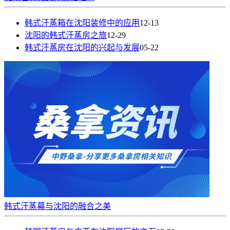
韩式汗蒸箱在沈阳装修中的应用
12-13
沈阳的韩式汗蒸房之旅
12-29
韩式汗蒸房在沈阳的兴起与发展
05-22
韩式汗蒸幕与沈阳的融合之美