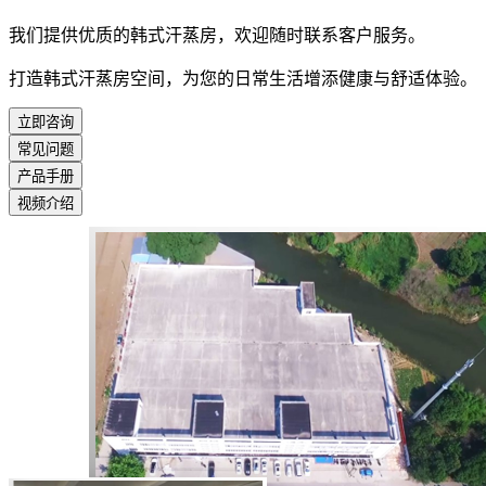
我们提供优质的韩式汗蒸房，欢迎随时联系客户服务。
打造韩式汗蒸房空间，为您的日常生活增添健康与舒适体验。
立即咨询
常见问题
产品手册
视频介绍