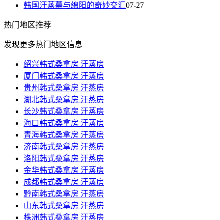
韩国汗蒸幕与绵阳的奇妙交汇
07-27
热门
地区推荐
发现更多热门地区信息
绍兴韩式桑拿房 汗蒸房
厦门韩式桑拿房 汗蒸房
贵州韩式桑拿房 汗蒸房
湖北韩式桑拿房 汗蒸房
长沙韩式桑拿房 汗蒸房
海口韩式桑拿房 汗蒸房
青海韩式桑拿房 汗蒸房
济南韩式桑拿房 汗蒸房
洛阳韩式桑拿房 汗蒸房
金华韩式桑拿房 汗蒸房
成都韩式桑拿房 汗蒸房
黔南韩式桑拿房 汗蒸房
山东韩式桑拿房 汗蒸房
株洲韩式桑拿房 汗蒸房