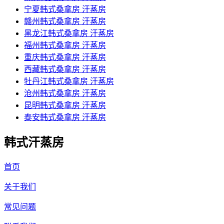
宁夏韩式桑拿房 汗蒸房
赣州韩式桑拿房 汗蒸房
黑龙江韩式桑拿房 汗蒸房
福州韩式桑拿房 汗蒸房
重庆韩式桑拿房 汗蒸房
西藏韩式桑拿房 汗蒸房
牡丹江韩式桑拿房 汗蒸房
沧州韩式桑拿房 汗蒸房
昆明韩式桑拿房 汗蒸房
泰安韩式桑拿房 汗蒸房
韩式汗蒸房
首页
关于我们
常见问题