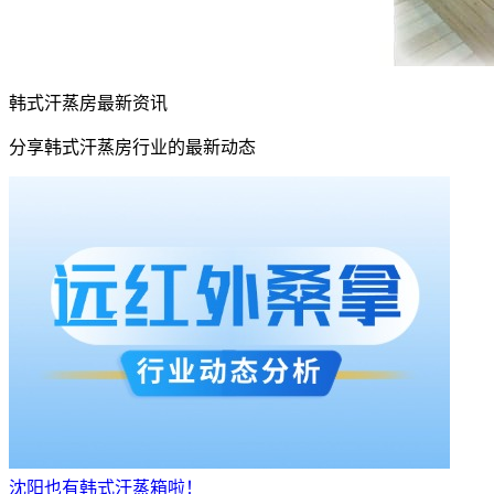
韩式汗蒸房最新资讯
分享韩式汗蒸房行业的最新动态
沈阳也有韩式汗蒸箱啦！