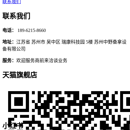
联系我们
联系我们
电话：
189-6215-8660
地址：
江苏省 苏州市 吴中区 瑞康科技园 5楼 苏州中野桑拿设
备有限公司
服务：
欢迎服务商前来洽谈业务
天猫旗舰店
小红书