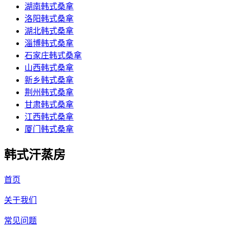
湖南韩式桑拿
洛阳韩式桑拿
湖北韩式桑拿
淄博韩式桑拿
石家庄韩式桑拿
山西韩式桑拿
新乡韩式桑拿
荆州韩式桑拿
甘肃韩式桑拿
江西韩式桑拿
厦门韩式桑拿
韩式汗蒸房
首页
关于我们
常见问题