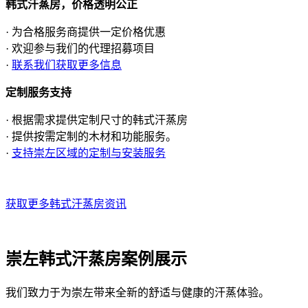
韩式汗蒸房，价格透明公正
· 为合格服务商提供一定价格优惠
· 欢迎参与我们的代理招募项目
·
联系我们获取更多信息
定制服务支持
· 根据需求提供定制尺寸的韩式汗蒸房
· 提供按需定制的木材和功能服务。
·
支持崇左区域的定制与安装服务
获取更多韩式汗蒸房资讯
崇左韩式汗蒸房案例展示
我们致力于为崇左带来全新的舒适与健康的汗蒸体验。