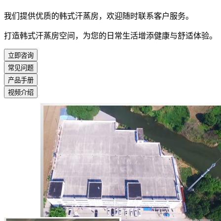
我们提供优质的韩式汗蒸房，欢迎随时联系客户服务。
打造韩式汗蒸房空间，为您的日常生活增添健康与舒适体验。
立即咨询
常见问题
产品手册
视频介绍