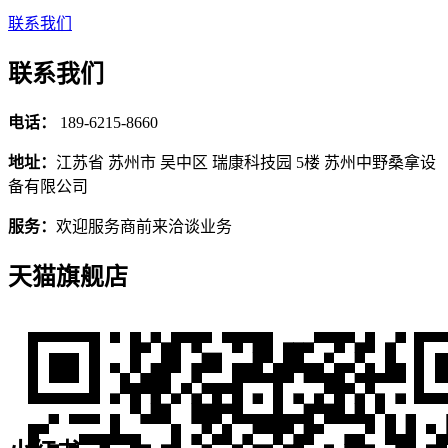
联系我们
联系我们
电话：
189-6215-8660
地址：
江苏省 苏州市 吴中区 瑞康科技园 5楼 苏州中野桑拿设
备有限公司
服务：
欢迎服务商前来洽谈业务
天猫旗舰店