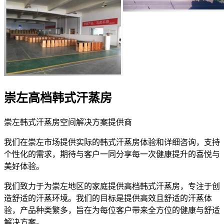
崇左高档韩式汗蒸房
崇左韩式汗蒸房空间解决方案提供商
我们在崇左市场提供实际的韩式汗蒸房体验和详细咨询，支持
个性化的需求，期待与客户一同分享每一次健康提升的喜悦与
美好体验。
我们致力于为崇左地区的家庭提供高档韩式汗蒸房，专注于创
造舒适的汗蒸环境。我们的目标是提供高效且舒适的汗蒸体
验，产品种类繁多，旨在为每位客户带来全方位的健康与舒适
解决方案。